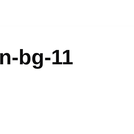
n-bg-11